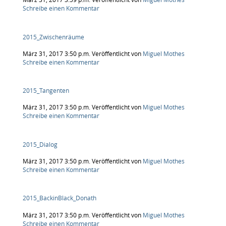
Schreibe einen Kommentar
2015_Zwischenräume
März 31, 2017 3:50 p.m.
Veröffentlicht von
Miguel Mothes
Schreibe einen Kommentar
2015_Tangenten
März 31, 2017 3:50 p.m.
Veröffentlicht von
Miguel Mothes
Schreibe einen Kommentar
2015_Dialog
März 31, 2017 3:50 p.m.
Veröffentlicht von
Miguel Mothes
Schreibe einen Kommentar
2015_BackinBlack_Donath
März 31, 2017 3:50 p.m.
Veröffentlicht von
Miguel Mothes
Schreibe einen Kommentar