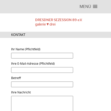
MENÜ
DRESDNER SEZESSION 89 e.V.
galerie▼drei
KONTAKT
Ihr Name (Pflichtfeld)
Ihre E-Mail-Adresse (Pflichtfeld)
Betreff
Ihre Nachricht