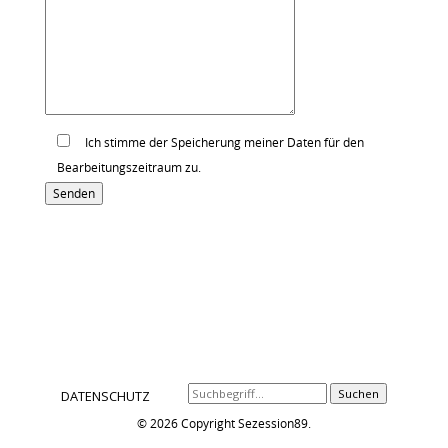
Ich stimme der Speicherung meiner Daten für den
Bearbeitungszeitraum zu.
Alternative:
Suchen
DATENSCHUTZ
© 2026 Copyright Sezession89.