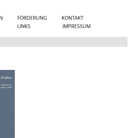
N
FÖRDERUNG
KONTAKT
LINKS
IMPRESSUM