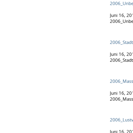
2006_Unbe
Juni 16, 20
2006_Unbe
2006_Stadt
Juni 16, 20
2006_Stadt
2006_Mas
Juni 16, 20
2006_Mas
2006_Lustv
Juni 16, 20