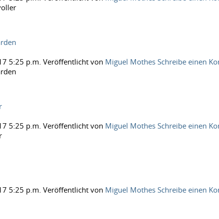
oller
rden
17 5:25 p.m.
Veröffentlicht von
Miguel Mothes
Schreibe einen K
rden
r
17 5:25 p.m.
Veröffentlicht von
Miguel Mothes
Schreibe einen K
r
17 5:25 p.m.
Veröffentlicht von
Miguel Mothes
Schreibe einen K