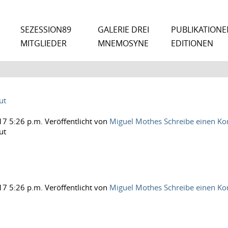
SEZESSION89
GALERIE DREI
PUBLIKATIONE
MITGLIEDER
MNEMOSYNE
EDITIONEN
ut
17 5:26 p.m.
Veröffentlicht von
Miguel Mothes
Schreibe einen K
ut
17 5:26 p.m.
Veröffentlicht von
Miguel Mothes
Schreibe einen K