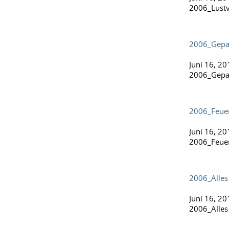
2006_Lustv
2006_Gepa
Juni 16, 20
2006_Gepa
2006_Feue
Juni 16, 20
2006_Feue
2006_Alles
Juni 16, 20
2006_Alles