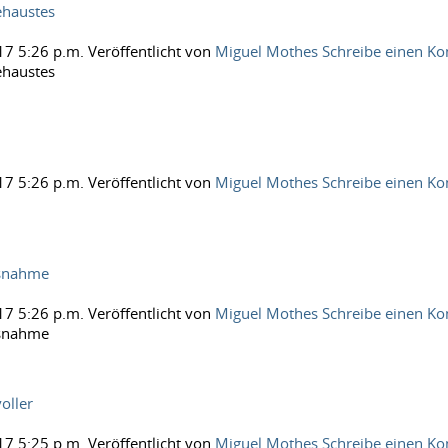
haustes
17 5:26 p.m.
Veröffentlicht von
Miguel Mothes
Schreibe einen K
haustes
17 5:26 p.m.
Veröffentlicht von
Miguel Mothes
Schreibe einen K
snahme
17 5:26 p.m.
Veröffentlicht von
Miguel Mothes
Schreibe einen K
snahme
oller
17 5:25 p.m.
Veröffentlicht von
Miguel Mothes
Schreibe einen K