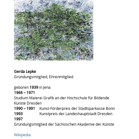
Gerda Lepke
Gründungsmitglied, Ehrenmitglied
geboren
1939
in Jena
1966 – 1971
Studium Malerei Grafik an der Hochschule für Bildende
Künste Dresden
1990 – 1991
Kunst-Förderpreis der Stadtsparkasse Bonn
1993
Kunstpreis der Landeshauptstadt Dresden
1997
Gründungsmitglied der Sächsischen Akademie der Künste
Wikipedia