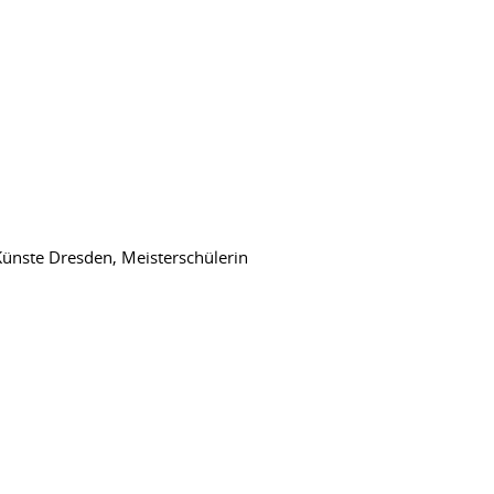
Künste Dresden, Meisterschülerin