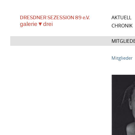
AKTUELL
DRESDNER SEZESSION 89 e.V.
galerie▼drei
CHRONIK
MITGLIEDE
Mitglieder