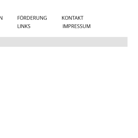
N
FÖRDERUNG
KONTAKT
LINKS
IMPRESSUM