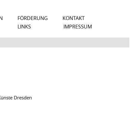
N
FÖRDERUNG
KONTAKT
LINKS
IMPRESSUM
Künste Dresden