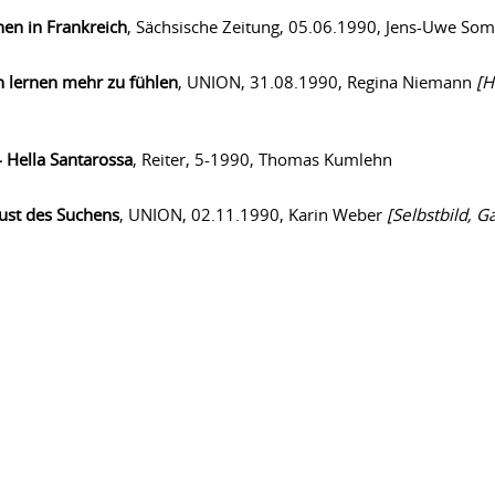
nen in Frankreich
, Sächsische Zeitung, 05.06.1990, Jens-Uwe S
 lernen mehr zu fühlen
, UNION, 31.08.1990, Regina Niemann
[H
 Hella Santarossa
, Reiter, 5-1990, Thomas Kumlehn
ust des Suchens
, UNION, 02.11.1990, Karin Weber
[Selbstbild, G