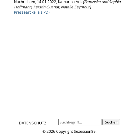
Nachrichten, 14.01.2022, Katharina Arlt
[Franziska und Sophia
Hoffmann, Kerstin Quandt, Natalie Seymour]
Presseartikel als PDF
Suchen
DATENSCHUTZ
© 2026 Copyright Sezession89.