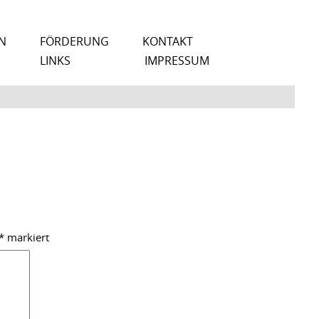
N
FÖRDERUNG
KONTAKT
LINKS
IMPRESSUM
*
markiert