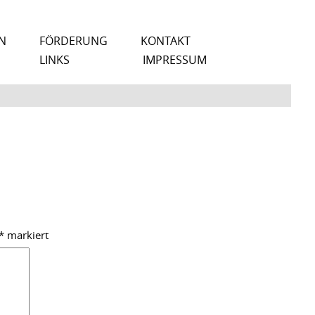
N
FÖRDERUNG
KONTAKT
LINKS
IMPRESSUM
*
markiert