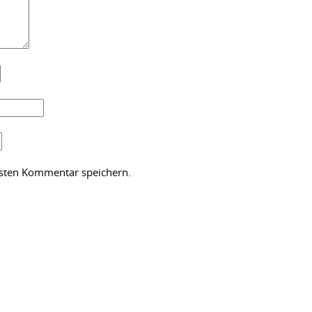
hsten Kommentar speichern.