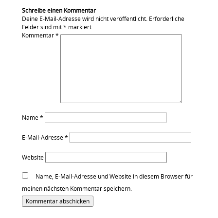
Schreibe einen Kommentar
Deine E-Mail-Adresse wird nicht veröffentlicht.
Erforderliche
Felder sind mit
*
markiert
Kommentar
*
Name
*
E-Mail-Adresse
*
Website
Name, E-Mail-Adresse und Website in diesem Browser für
meinen nächsten Kommentar speichern.
Alternative: