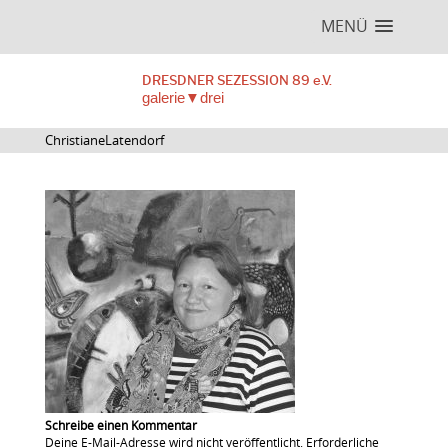
MENÜ
DRESDNER SEZESSION 89 e.V.
galerie▼drei
ChristianeLatendorf
Schreibe einen Kommentar
Deine E-Mail-Adresse wird nicht veröffentlicht.
Erforderliche