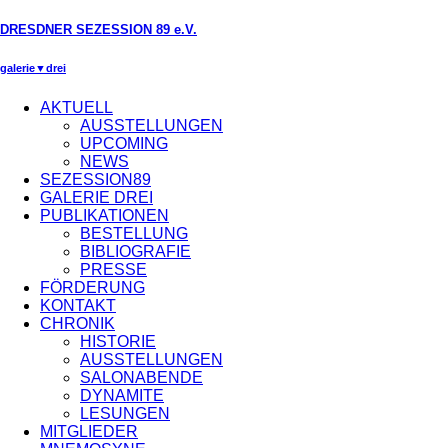
DRESDNER SEZESSION 89 e.V.
galerie▼drei
AKTUELL
AUSSTELLUNGEN
UPCOMING
NEWS
SEZESSION89
GALERIE DREI
PUBLIKATIONEN
BESTELLUNG
BIBLIOGRAFIE
PRESSE
FÖRDERUNG
KONTAKT
CHRONIK
HISTORIE
AUSSTELLUNGEN
SALONABENDE
DYNAMITE
LESUNGEN
MITGLIEDER