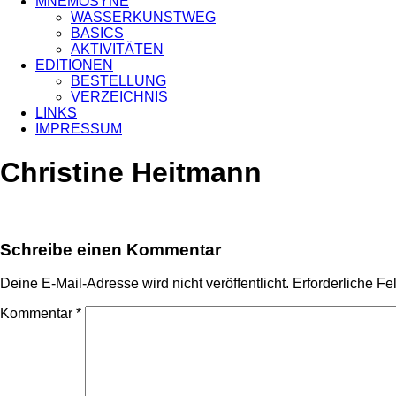
MNEMOSYNE
WASSERKUNSTWEG
BASICS
AKTIVITÄTEN
EDITIONEN
BESTELLUNG
VERZEICHNIS
LINKS
IMPRESSUM
Christine Heitmann
Schreibe einen Kommentar
Deine E-Mail-Adresse wird nicht veröffentlicht.
Erforderliche Fe
Kommentar
*