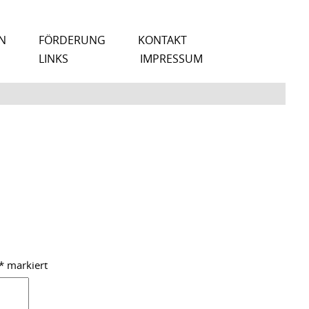
N
FÖRDERUNG
KONTAKT
LINKS
IMPRESSUM
*
markiert