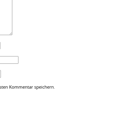
hsten Kommentar speichern.