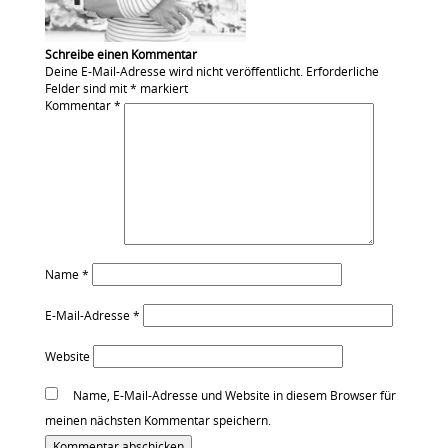
Schreibe einen Kommentar
Deine E-Mail-Adresse wird nicht veröffentlicht.
Erforderliche
Felder sind mit
*
markiert
Kommentar
*
Name
*
E-Mail-Adresse
*
Website
Name, E-Mail-Adresse und Website in diesem Browser für
meinen nächsten Kommentar speichern.