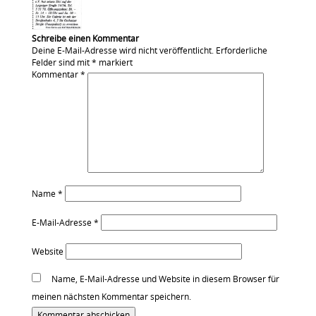
Schreibe einen Kommentar
Deine E-Mail-Adresse wird nicht veröffentlicht.
Erforderliche
Felder sind mit
*
markiert
Kommentar
*
Name
*
E-Mail-Adresse
*
Website
Name, E-Mail-Adresse und Website in diesem Browser für
meinen nächsten Kommentar speichern.