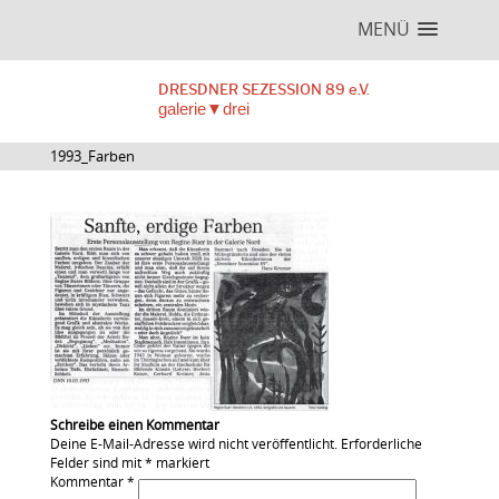
MENÜ
DRESDNER SEZESSION 89 e.V.
galerie▼drei
1993_Farben
Schreibe einen Kommentar
Deine E-Mail-Adresse wird nicht veröffentlicht.
Erforderliche
Felder sind mit
*
markiert
Kommentar
*