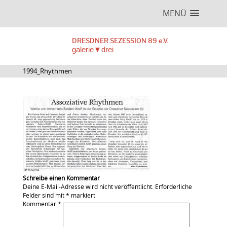
MENÜ
DRESDNER SEZESSION 89 e.V.
galerie▼drei
1994_Rhythmen
Schreibe einen Kommentar
Deine E-Mail-Adresse wird nicht veröffentlicht.
Erforderliche
Felder sind mit
*
markiert
Kommentar
*