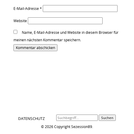
E-Mail-Adresse
*
Website
Name, E-Mail-Adresse und Website in diesem Browser für
meinen nächsten Kommentar speichern.
Alternative:
Suchen
DATENSCHUTZ
© 2026 Copyright Sezession89.