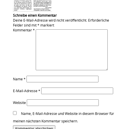
Schreibe einen Kommentar
Deine E-Mail-Adresse wird nicht veröffentlicht.
Erforderliche
Felder sind mit
*
markiert
Kommentar
*
Name
*
E-Mail-Adresse
*
Website
Name, E-Mail-Adresse und Website in diesem Browser für
meinen nächsten Kommentar speichern.