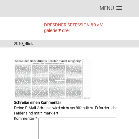
MENÜ
DRESDNER SEZESSION 89 e.V.
galerie▼drei
2010_Blick
Schreibe einen Kommentar
Deine E-Mail-Adresse wird nicht veröffentlicht.
Erforderliche
Felder sind mit
*
markiert
Kommentar
*