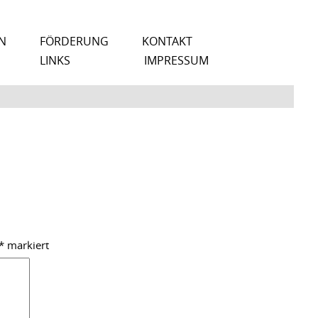
N
FÖRDERUNG
KONTAKT
LINKS
IMPRESSUM
*
markiert