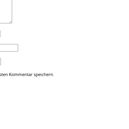
hsten Kommentar speichern.