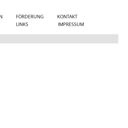
N
FÖRDERUNG
KONTAKT
LINKS
IMPRESSUM