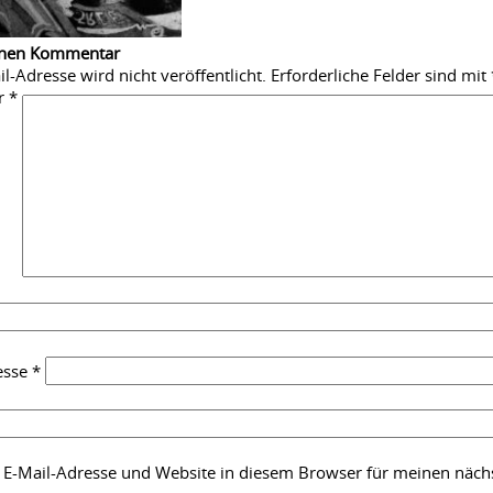
inen Kommentar
l-Adresse wird nicht veröffentlicht.
Erforderliche Felder sind mit
r
*
esse
*
E-Mail-Adresse und Website in diesem Browser für meinen näc