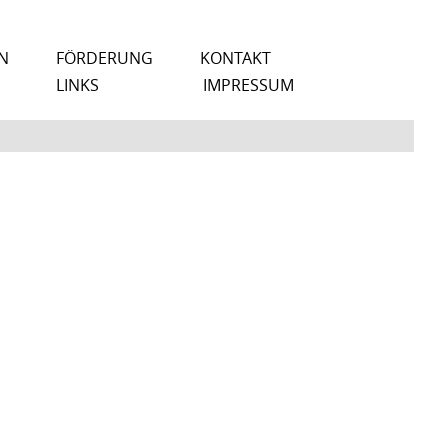
N
FÖRDERUNG
KONTAKT
LINKS
IMPRESSUM