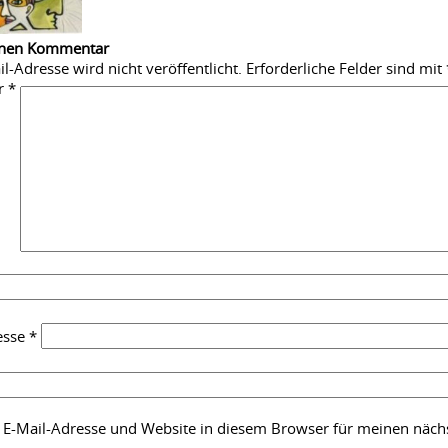
inen Kommentar
l-Adresse wird nicht veröffentlicht.
Erforderliche Felder sind mit
r
*
esse
*
E-Mail-Adresse und Website in diesem Browser für meinen näc